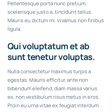
Pellentesque porta nunc pretium,
scelerisque justo a, tincidunt tellus.
Mauris eu dictum mi. Vivamus non finibus
ligula.
Qui voluptatum et ab
sunt tenetur voluptas.
Nulla consectetur maximus turpis a
egestas. Mauris efficitur, ante non
bibendum eleifend, diam massa varius
ex, non vestibulum risus metus in eros.
Proin eu urna vitae ex feugiat interdum.