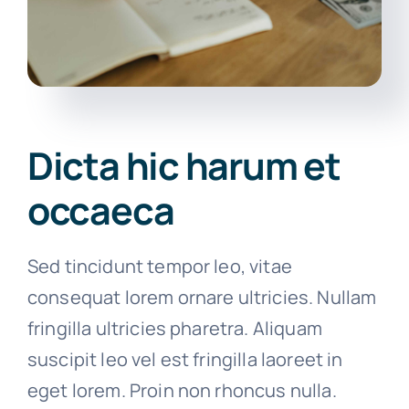
Dicta hic harum et
occaeca
Sed tincidunt tempor leo, vitae
consequat lorem ornare ultricies. Nullam
fringilla ultricies pharetra. Aliquam
suscipit leo vel est fringilla laoreet in
eget lorem. Proin non rhoncus nulla.