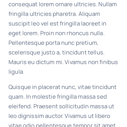
consequat lorem ornare ultricies. Nullam
fringilla ultricies pharetra. Aliquam
suscipit leo vel est fringilla laoreet in
eget lorem. Proin non rhoncus nulla.
Pellentesque porta nunc pretium,
scelerisque justo a, tincidunt tellus.
Mauris eu dictum mi. Vivamus non finibus
ligula.
Quisque in placerat nunc, vitae tincidunt
quam. In molestie fringilla massa sed
eleifend. Praesent sollicitudin massa ut
leo dignissim auctor. Vivamus ut libero
vitae odio pellentesque tempor sit amet