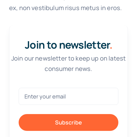
ex, non vestibulum risus metus in eros.
Join to newsletter
.
Join our newsletter to keep up on latest
consumer news.
Subscribe