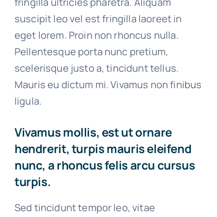
fringilla ultricies pharetra. Aliquam
suscipit leo vel est fringilla laoreet in
eget lorem. Proin non rhoncus nulla.
Pellentesque porta nunc pretium,
scelerisque justo a, tincidunt tellus.
Mauris eu dictum mi. Vivamus non finibus
ligula.
Vivamus mollis, est ut ornare
hendrerit, turpis mauris eleifend
nunc, a rhoncus felis arcu cursus
turpis.
Sed tincidunt tempor leo, vitae