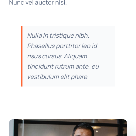
Nunc vel auctor nisi.
Nulla in tristique nibh.
Phasellus porttitor leo id
risus cursus. Aliquam
tincidunt rutrum ante, eu
vestibulum elit phare.