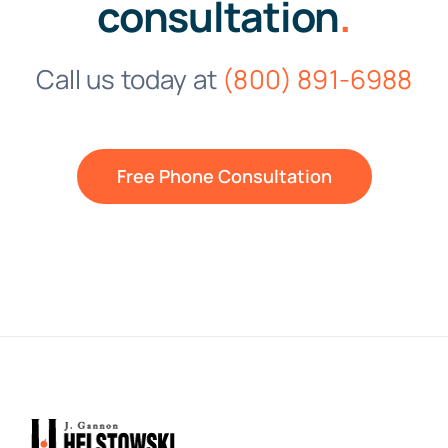
consultation
.
Call us today at
(800) 891-6988
Free Phone Consultation