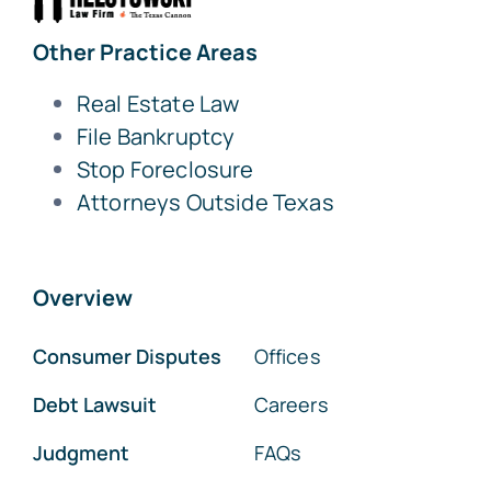
Other Practice Areas
Real Estate Law
File Bankruptcy
Stop Foreclosure
Attorneys Outside Texas
Overview
Consumer Disputes
Offices
Debt Lawsuit
Careers
Judgment
FAQs