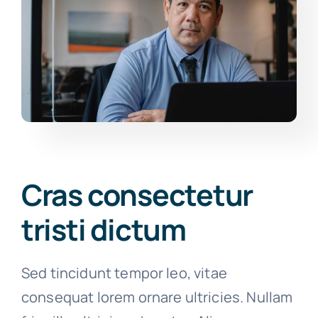
Cras consectetur
tristi dictum
Sed tincidunt tempor leo, vitae
consequat lorem ornare ultricies. Nullam