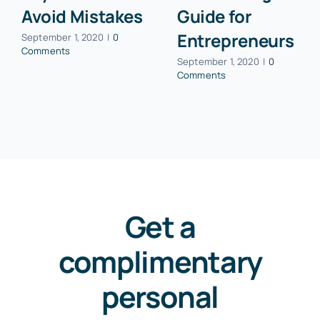
Avoid Mistakes
Guide for
Entrepreneurs
September 1, 2020
|
0
Comments
September 1, 2020
|
0
Comments
Get a
complimentary
personal