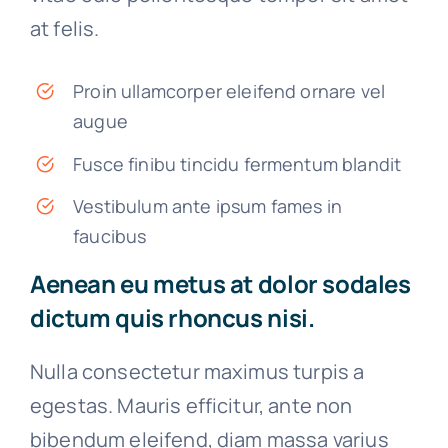
at felis.
Proin ullamcorper eleifend ornare vel
augue
Fusce finibu tincidu fermentum blandit
Vestibulum ante ipsum fames in
faucibus
Aenean eu metus at dolor sodales
dictum quis rhoncus nisi.
Nulla consectetur maximus turpis a
egestas. Mauris efficitur, ante non
bibendum eleifend, diam massa varius